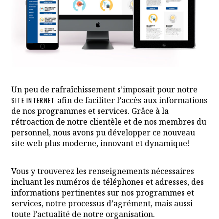
CET HY
Un peu de rafraîchissement s’imposait pour notre
afin de faciliter l’accès aux informations
SITE INTERNET
de nos programmes et services. Grâce à la
rétroaction de notre clientèle et de nos membres du
personnel, nous avons pu développer ce nouveau
site web plus moderne, innovant et dynamique!
Vous y trouverez les renseignements nécessaires
incluant les numéros de téléphones et adresses, des
informations pertinentes sur nos programmes et
services, notre processus d’agrément, mais aussi
toute l’actualité de notre organisation.