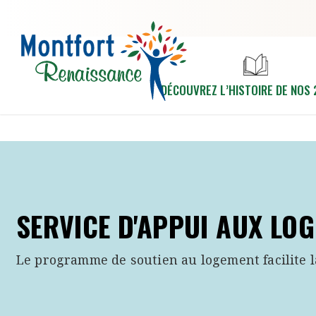
Aller au contenu principal
DÉCOUVREZ L’HISTOIRE DE NOS 
SERVICE D'APPUI AUX LO
Le programme de soutien au logement facilite 