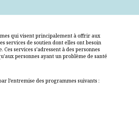
es qui visent principalement à offrir aux
s services de soutien dont elles ont besoin
. Ces services s’adressent à des personnes
 qu’aux personnes ayant un problème de santé
par l’entremise des programmes suivants :