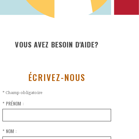
VOUS AVEZ BESOIN D'AIDE?
ÉCRIVEZ-NOUS
* Champ obligatoire
* PRÉNOM :
* NOM :