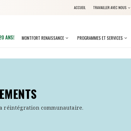
ACCUEIL
TRAVAILLER AVEC NOUS
20 ANS!
MONTFORT RENAISSANCE
PROGRAMMES ET SERVICES
GEMENTS
la réintégration communautaire.