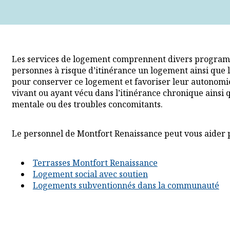
Les services de logement comprennent divers programm
personnes à risque d’itinérance un logement ainsi que le
pour conserver ce logement et favoriser leur autonomie
vivant ou ayant vécu dans l’itinérance chronique ainsi
mentale ou des troubles concomitants.
Le personnel de Montfort Renaissance peut vous aider 
Terrasses Montfort Renaissance
Logement social avec soutien
Logements subventionnés dans la communauté