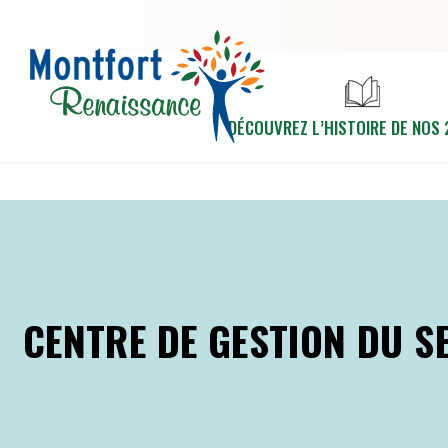
Aller au contenu principal
DÉCOUVREZ L’HISTOIRE DE NOS 
CENTRE DE GESTION DU S