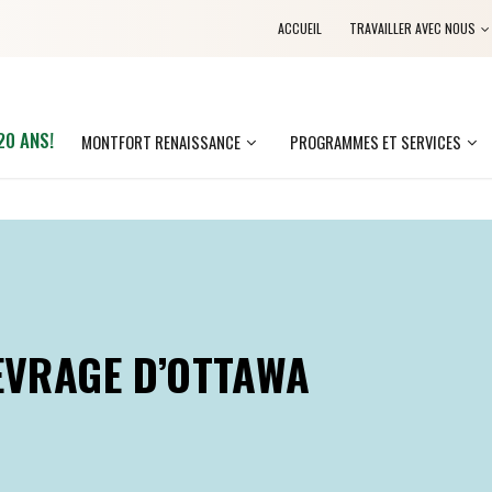
ACCUEIL
TRAVAILLER AVEC NOUS
20 ANS!
MONTFORT RENAISSANCE
PROGRAMMES ET SERVICES
EVRAGE D’OTTAWA