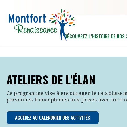
Aller au contenu principal
DÉCOUVREZ L’HISTOIRE DE NOS 
ATELIERS DE L’ÉLAN
Ce programme vise à encourager le rétablissem
personnes francophones aux prises avec un tro
ACCÉDEZ AU CALENDRIER DES ACTIVITÉS