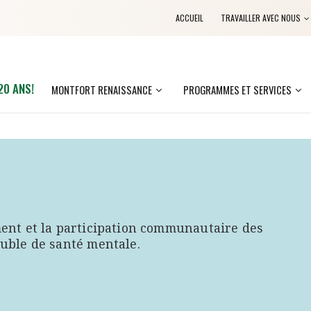
ACCUEIL
TRAVAILLER AVEC NOUS
20 ANS!
MONTFORT RENAISSANCE
PROGRAMMES ET SERVICES
ent et la participation communautaire des
uble de santé mentale.