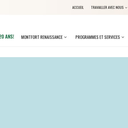
ACCUEIL
TRAVAILLER AVEC NOUS
20 ANS!
MONTFORT RENAISSANCE
PROGRAMMES ET SERVICES