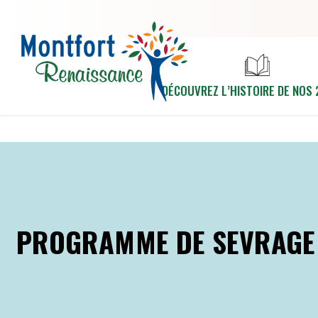
Aller au contenu principal
DÉCOUVREZ L’HISTOIRE DE NOS 
PROGRAMME DE SEVRAGE