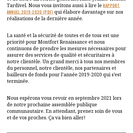
Tardivel. Nous vous invitons aussi à lire le
RAPPORT
qui élabore davantage sur nos
ANNUEL 2019-2020 (PDF)
réalisations de la dernière année.
La santé et la sécurité de toutes et de tous est une
priorité pour Montfort Renaissance et nous
continuons de prendre les mesures nécessaires pour
assurer des services de qualité et sécuritaires à
notre clientèle. Un grand merci à tous nos membres
du personnel, notre clientèle, nos partenaires et
bailleurs de fonds pour l’année 2019-2020 qui s’est
terminée.
Nous espérons vous revoir en septembre 2021 lors
de notre prochaine assemblée publique
communautaire. En attendant, prenez soin de vous
et de vos proches. Ça va bien aller!