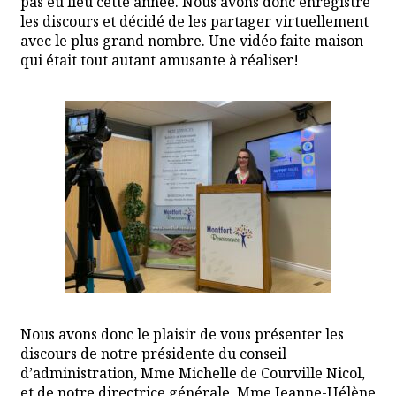
pas eu lieu cette année. Nous avons donc enregistré
les discours et décidé de les partager virtuellement
avec le plus grand nombre. Une vidéo faite maison
qui était tout autant amusante à réaliser!
Nous avons donc le plaisir de vous présenter les
discours de notre présidente du conseil
d’administration, Mme Michelle de Courville Nicol,
et de notre directrice générale, Mme Jeanne-Hélène