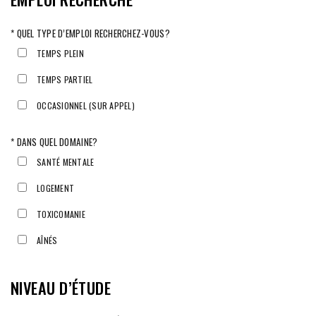
* QUEL TYPE D’EMPLOI RECHERCHEZ-VOUS?
TEMPS PLEIN
TEMPS PARTIEL
OCCASIONNEL (SUR APPEL)
* DANS QUEL DOMAINE?
SANTÉ MENTALE
LOGEMENT
TOXICOMANIE
AÎNÉS
NIVEAU D’ÉTUDE