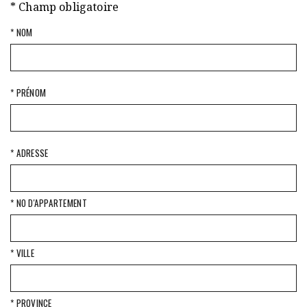
* Champ obligatoire
* NOM
* PRÉNOM
* ADRESSE
* NO D'APPARTEMENT
* VILLE
* PROVINCE