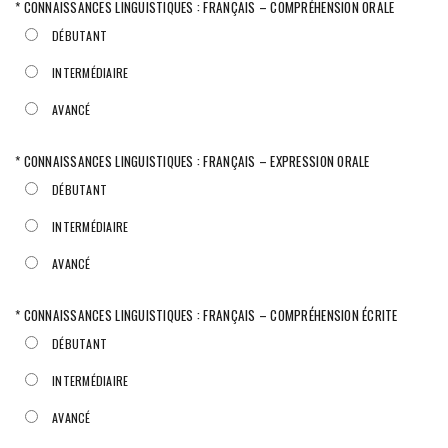
* CONNAISSANCES LINGUISTIQUES : FRANÇAIS – COMPRÉHENSION ORALE
DÉBUTANT
INTERMÉDIAIRE
AVANCÉ
* CONNAISSANCES LINGUISTIQUES : FRANÇAIS – EXPRESSION ORALE
DÉBUTANT
INTERMÉDIAIRE
AVANCÉ
* CONNAISSANCES LINGUISTIQUES : FRANÇAIS – COMPRÉHENSION ÉCRITE
DÉBUTANT
INTERMÉDIAIRE
AVANCÉ