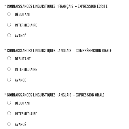
* CONNAISSANCES LINGUISTIQUES : FRANÇAIS – EXPRESSION ÉCRITE
DÉBUTANT
INTERMÉDIAIRE
AVANCÉ
* CONNAISSANCES LINGUISTIQUES : ANGLAIS – COMPRÉHENSION ORALE
DÉBUTANT
INTERMÉDIAIRE
AVANCÉ
* CONNAISSANCES LINGUISTIQUES : ANGLAIS – EXPRESSION ORALE
DÉBUTANT
INTERMÉDIAIRE
AVANCÉ