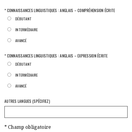
* CONNAISSANCES LINGUISTIQUES : ANGLAIS – COMPRÉHENSION ÉCRITE
DÉBUTANT
INTERMÉDIAIRE
AVANCÉ
* CONNAISSANCES LINGUISTIQUES : ANGLAIS – EXPRESSION ÉCRITE
DÉBUTANT
INTERMÉDIAIRE
AVANCÉ
AUTRES LANGUES (SPÉCIFIEZ)
* Champ obligatoire