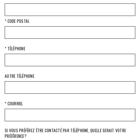
* CODE POSTAL
* TÉLÉPHONE
AUTRE TÉLÉPHONE
* COURRIEL
SI VOUS PRÉFÉREZ ÊTRE CONTACTÉ PAR TÉLÉPHONE, QUELLE SERAIT VOTRE
PRÉFÉRENCE?