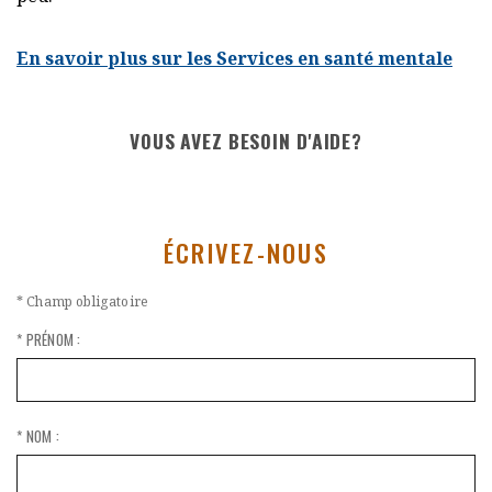
En savoir plus sur les Services en santé mentale
VOUS AVEZ BESOIN D'AIDE?
ÉCRIVEZ-NOUS
* Champ obligatoire
* PRÉNOM :
* NOM :