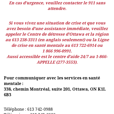
En cas d’urgence, veuillez contacter le 911 sans
attendre.
Si vous vivez une situation de crise et que vous
avez besoin d’une assistance immédiate, veuillez
appeler le Centre de détresse d’Ottawa et la région
au 613 238-3311 (en anglais seulement) ou la Ligne
de crise en santé mentale au 613 722-6914 ou
1 866 996-0991.
Aussi accessible est le centre d’aide 24/7 au 1-866-
APPELLE (277-3553).
Pour communiquer avec les services en santé
mentale :
338, chemin Montréal, suite 201, Ottawa, ON K1L
6B3
Téléphone : 613 742-0988