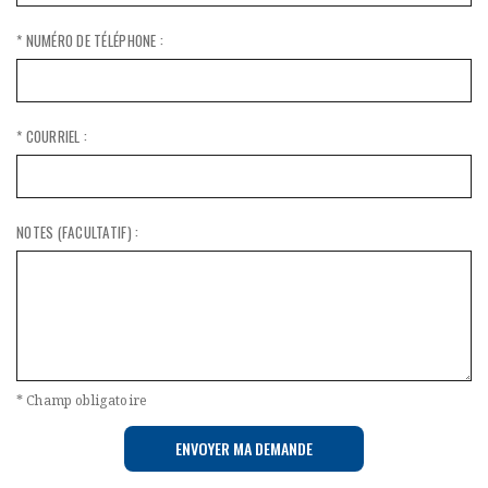
* NUMÉRO DE TÉLÉPHONE :
* COURRIEL :
NOTES (FACULTATIF) :
* Champ obligatoire
ENVOYER MA DEMANDE