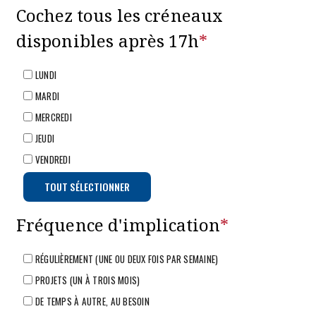
Cochez tous les créneaux
disponibles après 17h
*
LUNDI
MARDI
MERCREDI
JEUDI
VENDREDI
TOUT SÉLECTIONNER
Fréquence d'implication
*
RÉGULIÈREMENT (UNE OU DEUX FOIS PAR SEMAINE)
PROJETS (UN À TROIS MOIS)
DE TEMPS À AUTRE, AU BESOIN