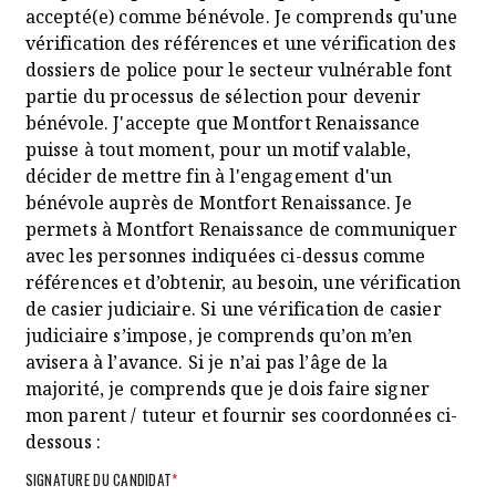
accepté(e) comme bénévole. Je comprends qu'une
vérification des références et une vérification des
dossiers de police pour le secteur vulnérable font
partie du processus de sélection pour devenir
bénévole. J'accepte que Montfort Renaissance
puisse à tout moment, pour un motif valable,
décider de mettre fin à l'engagement d'un
bénévole auprès de Montfort Renaissance. Je
permets à Montfort Renaissance de communiquer
avec les personnes indiquées ci-dessus comme
références et d’obtenir, au besoin, une vérification
de casier judiciaire. Si une vérification de casier
judiciaire s’impose, je comprends qu’on m’en
avisera à l’avance. Si je n’ai pas l’âge de la
majorité, je comprends que je dois faire signer
mon parent / tuteur et fournir ses coordonnées ci-
dessous :
SIGNATURE DU CANDIDAT
*