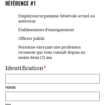
RÉFÉRENCE #1
Employeur/organisme bénévole actuel ou
antérieur
Établissement d’enseignement
Officier public
Personne exerçant une profession
reconnue qui vous connaît depuis au
moins deux (2) ans
Identification
*
PRÉNOM
NOM