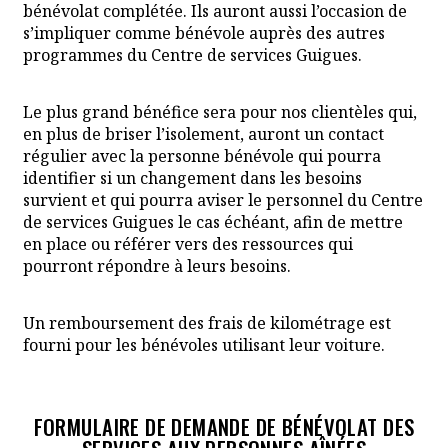
bénévolat complétée. Ils auront aussi l’occasion de
s’impliquer comme bénévole auprès des autres
programmes du Centre de services Guigues.
Le plus grand bénéfice sera pour nos clientèles qui,
en plus de briser l’isolement, auront un contact
régulier avec la personne bénévole qui pourra
identifier si un changement dans les besoins
survient et qui pourra aviser le personnel du Centre
de services Guigues le cas échéant, afin de mettre
en place ou référer vers des ressources qui
pourront répondre à leurs besoins.
Un remboursement des frais de kilométrage est
fourni pour les bénévoles utilisant leur voiture.
FORMULAIRE DE DEMANDE DE BÉNÉVOLAT DES