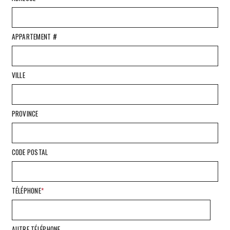
APPARTEMENT #
VILLE
PROVINCE
CODE POSTAL
TÉLÉPHONE
*
AUTRE TÉLÉPHONE