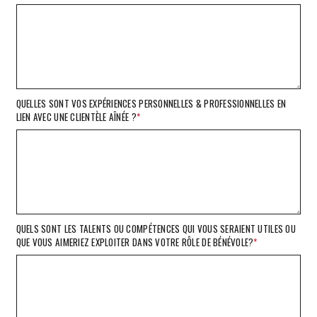
QUELLES SONT VOS EXPÉRIENCES PERSONNELLES & PROFESSIONNELLES EN
LIEN AVEC UNE CLIENTÈLE AÎNÉE ?
*
QUELS SONT LES TALENTS OU COMPÉTENCES QUI VOUS SERAIENT UTILES OU
QUE VOUS AIMERIEZ EXPLOITER DANS VOTRE RÔLE DE BÉNÉVOLE?
*