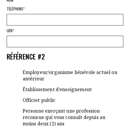
TÉLÉPHONE
*
LIEN
*
RÉFÉRENCE #2
Employeur/organisme bénévole actuel ou
antérieur
Établissement d’enseignement
Officier public
Personne exerçant une profession
reconnue qui vous connaît depuis au
moins deux (2) ans