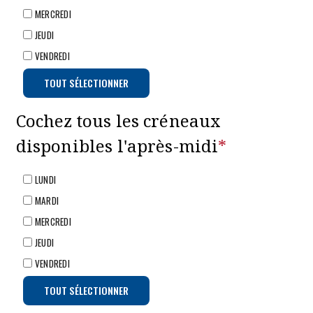
MERCREDI
JEUDI
VENDREDI
TOUT SÉLECTIONNER
Cochez tous les créneaux
disponibles l'après-midi
*
LUNDI
MARDI
MERCREDI
JEUDI
VENDREDI
TOUT SÉLECTIONNER