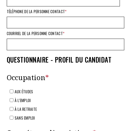
TÉLÉPHONE DE LA PERSONNE CONTACT
*
COURRIEL DE LA PERSONNE CONTACT
*
QUESTIONNAIRE - PROFIL DU CANDIDAT
Occupation
*
AUX ÉTUDES
À L'EMPLOI
À LA RETRAITE
SANS EMPLOI