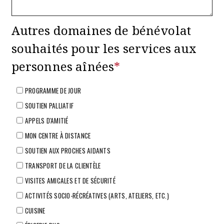
Autres domaines de bénévolat
souhaités pour les services aux
personnes aînées
*
PROGRAMME DE JOUR
SOUTIEN PALLIATIF
APPELS D'AMITIÉ
MON CENTRE À DISTANCE
SOUTIEN AUX PROCHES AIDANTS
TRANSPORT DE LA CLIENTÈLE
VISITES AMICALES ET DE SÉCURITÉ
ACTIVITÉS SOCIO-RÉCRÉATIVES (ARTS, ATELIERS, ETC.)
CUISINE