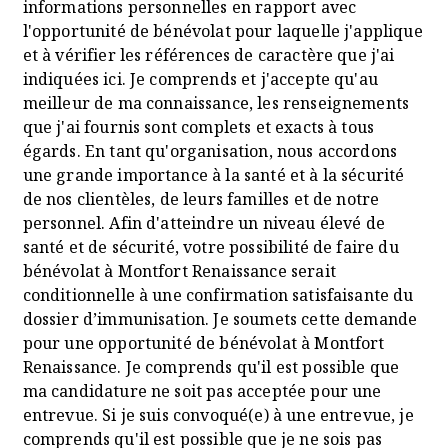
informations personnelles en rapport avec
l'opportunité de bénévolat pour laquelle j'applique
et à vérifier les références de caractère que j'ai
indiquées ici. Je comprends et j'accepte qu'au
meilleur de ma connaissance, les renseignements
que j'ai fournis sont complets et exacts à tous
égards. En tant qu'organisation, nous accordons
une grande importance à la santé et à la sécurité
de nos clientèles, de leurs familles et de notre
personnel. Afin d'atteindre un niveau élevé de
santé et de sécurité, votre possibilité de faire du
bénévolat à Montfort Renaissance serait
conditionnelle à une confirmation satisfaisante du
dossier d’immunisation. Je soumets cette demande
pour une opportunité de bénévolat à Montfort
Renaissance. Je comprends qu'il est possible que
ma candidature ne soit pas acceptée pour une
entrevue. Si je suis convoqué(e) à une entrevue, je
comprends qu'il est possible que je ne sois pas