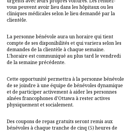
urgents avec leurs propres voitures. Les rendez-
vous peuvent avoir lieu dans les hôpitaux ou les
cliniques médicales selon le lieu demandé par la
clientèle.
La personne bénévole aura un horaire qui tient
compte de ses disponibilités et qui variera selon les
demandes de la clientèle à chaque semaine.
L’horaire est communiqué au plus tard le vendredi
de la semaine précédente.
Cette opportunité permettra à la personne bénévole
de se joindre à une équipe de bénévoles dynamique
et de participer activement à aider les personnes
aînées francophones d’Ottawa à rester actives
physiquement et socialement.
Des coupons de repas gratuits seront remis aux
bénévoles à chaque tranche de cinq (5) heures de