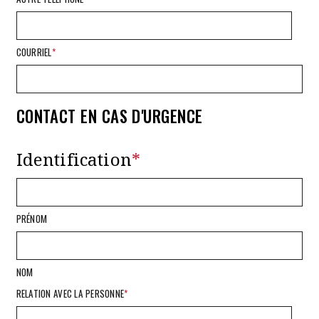
COURRIEL
*
CONTACT EN CAS D'URGENCE
Identification
*
PRÉNOM
NOM
RELATION AVEC LA PERSONNE
*