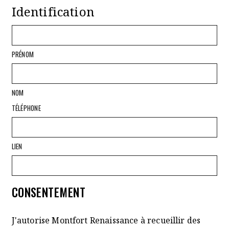
Identification
PRÉNOM
NOM
TÉLÉPHONE
LIEN
CONSENTEMENT
J'autorise Montfort Renaissance à recueillir des