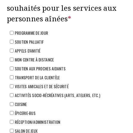
souhaités pour les services aux
personnes aînées
*
PROGRAMME DE JOUR
SOUTIEN PALLIATIF
APPELS D'AMITIÉ
MON CENTRE À DISTANCE
SOUTIEN AUX PROCHES AIDANTS
TRANSPORT DE LA CLIENTÈLE
VISITES AMICALES ET DE SÉCURITÉ
ACTIVITÉS SOCIO-RÉCRÉATIVES (ARTS, ATELIERS, ETC.)
CUISINE
ÉPICERIE-BUS
RÉCEPTION/ADMINISTRATION
SALON DE JEUX