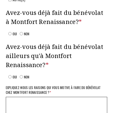
Avez-vous déjà fait du bénévolat
à Montfort Renaissance?
*
OUI
NON
Avez-vous déjà fait du bénévolat
ailleurs qu’à Montfort
Renaissance?
*
OUI
NON
EXPLIQUEZ-NOUS LES RAISONS QUI VOUS MOTIVE À FAIRE DU BÉNÉVOLAT
CHEZ MONTFORT RENAISSANCE ?
*