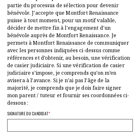
partie du processus de sélection pour devenir
bénévole. J'accepte que Montfort Renaissance
puisse à tout moment, pour un motif valable,
décider de mettre fin à l'engagement d'un
bénévole auprès de Montfort Renaissance. Je
permets à Montfort Renaissance de communiquer
avec les personnes indiquées ci-dessus comme
références et d’obtenir, au besoin, une vérification
de casier judiciaire. Si une vérification de casier
judiciaire s’impose, je comprends qu’on m’en
avisera à l’avance. Si je n’ai pas l’âge de la
majorité, je comprends que je dois faire signer
mon parent / tuteur et fournir ses coordonnées ci-
dessous :
SIGNATURE DU CANDIDAT
*