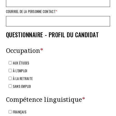
COURRIEL DE LA PERSONNE CONTACT
*
QUESTIONNAIRE - PROFIL DU CANDIDAT
Occupation
*
AUX ÉTUDES
À L'EMPLOI
À LA RETRAITE
SANS EMPLOI
Compétence linguistique
*
FRANÇAIS