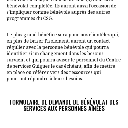
bénévolat complétée. Ils auront aussi l’occasion de
s’impliquer comme bénévole auprès des autres
programmes du CSG.
Le plus grand bénéfice sera pour nos clientèles qui,
en plus de briser l’isolement, auront un contact
régulier avec la personne bénévole qui pourra
identifier si un changement dans les besoins
survient et qui pourra aviser le personnel du Centre
de services Guigues le cas échéant, afin de mettre
en place ou référer vers des ressources qui
pourront répondre à leurs besoins.
FORMULAIRE DE DEMANDE DE BÉNÉVOLAT DES
SERVICES AUX PERSONNES AÎNÉES