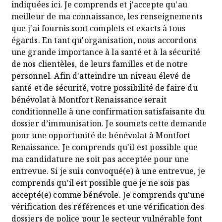
indiquées ici. Je comprends et j'accepte qu'au
meilleur de ma connaissance, les renseignements
que j'ai fournis sont complets et exacts à tous
égards. En tant qu'organisation, nous accordons
une grande importance à la santé et à la sécurité
de nos clientèles, de leurs familles et de notre
personnel. Afin d'atteindre un niveau élevé de
santé et de sécurité, votre possibilité de faire du
bénévolat à Montfort Renaissance serait
conditionnelle à une confirmation satisfaisante du
dossier d’immunisation. Je soumets cette demande
pour une opportunité de bénévolat à Montfort
Renaissance. Je comprends qu'il est possible que
ma candidature ne soit pas acceptée pour une
entrevue. Si je suis convoqué(e) à une entrevue, je
comprends qu'il est possible que je ne sois pas
accepté(e) comme bénévole. Je comprends qu'une
vérification des références et une vérification des
dossiers de police pour le secteur vulnérable font