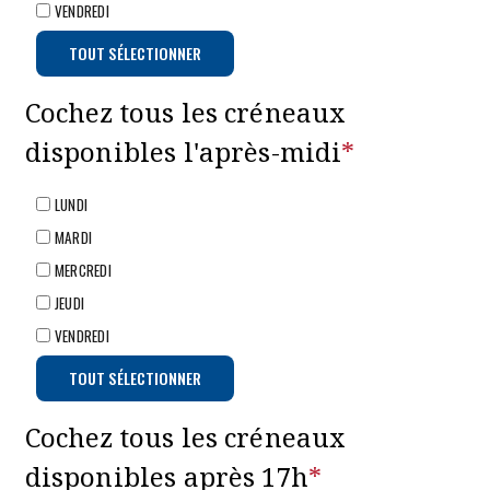
VENDREDI
TOUT SÉLECTIONNER
Cochez tous les créneaux
disponibles l'après-midi
*
LUNDI
MARDI
MERCREDI
JEUDI
VENDREDI
TOUT SÉLECTIONNER
Cochez tous les créneaux
disponibles après 17h
*