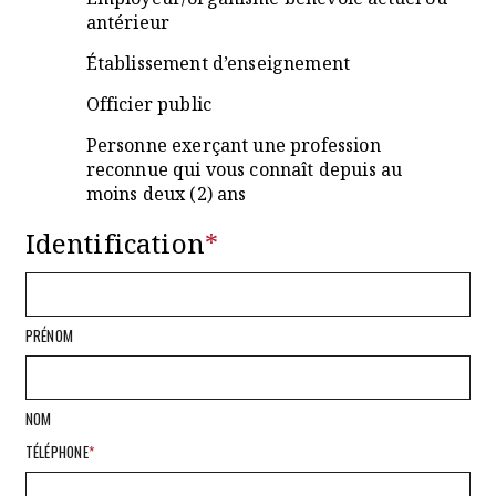
antérieur
Établissement d’enseignement
Officier public
Personne exerçant une profession
reconnue qui vous connaît depuis au
moins deux (2) ans
Identification
*
PRÉNOM
NOM
TÉLÉPHONE
*