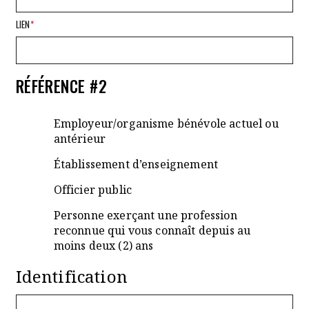
LIEN
*
RÉFÉRENCE #2
Employeur/organisme bénévole actuel ou
antérieur
Établissement d’enseignement
Officier public
Personne exerçant une profession
reconnue qui vous connaît depuis au
moins deux (2) ans
Identification