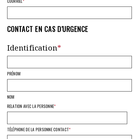
COURRIEL
*
CONTACT EN CAS D'URGENCE
Identification
*
PRÉNOM
NOM
RELATION AVEC LA PERSONNE
*
TÉLÉPHONE DE LA PERSONNE CONTACT
*