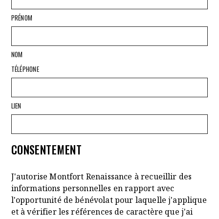
PRÉNOM
NOM
TÉLÉPHONE
LIEN
CONSENTEMENT
J'autorise Montfort Renaissance à recueillir des
informations personnelles en rapport avec
l'opportunité de bénévolat pour laquelle j'applique
et à vérifier les références de caractère que j'ai