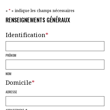
«
*
» indique les champs nécessaires
RENSEIGNEMENTS GÉNÉRAUX
Identification
*
PRÉNOM
NOM
Domicile
*
ADRESSE