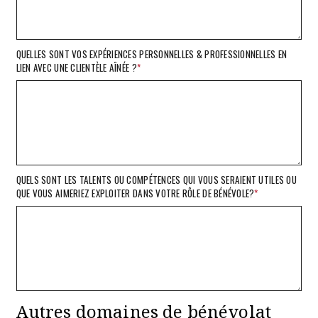
QUELLES SONT VOS EXPÉRIENCES PERSONNELLES & PROFESSIONNELLES EN
LIEN AVEC UNE CLIENTÈLE AÎNÉE ?
*
QUELS SONT LES TALENTS OU COMPÉTENCES QUI VOUS SERAIENT UTILES OU
QUE VOUS AIMERIEZ EXPLOITER DANS VOTRE RÔLE DE BÉNÉVOLE?
*
Autres domaines de bénévolat