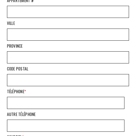
APPARTEMENT #
VILLE
PROVINCE
CODE POSTAL
TÉLÉPHONE
*
AUTRE TÉLÉPHONE