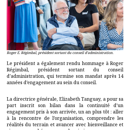
Roger E. Régimbal, président sortant du conseil d’administration.
Le président a également rendu hommage à Roger
Régimbal, président sortant du conseil
d’administration, qui termine son mandat après 14
années d’engagement au sein du conseil.
La directrice générale, Elizabeth Tanguay, a pour sa
part inscrit son bilan dans la continuité d’un
engagement pris à son arrivée, un an plus tôt : aller
à la rencontre de l’organisation, comprendre les
réalités du terrain et avancer avec bienveillance et