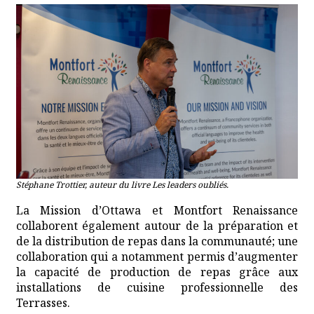
Stéphane Trottier, auteur du livre Les leaders oubliés.
La Mission d’Ottawa et Montfort Renaissance
collaborent également autour de la préparation et
de la distribution de repas dans la communauté; une
collaboration qui a notamment permis d’augmenter
la capacité de production de repas grâce aux
installations de cuisine professionnelle des
Terrasses.