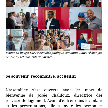
Retour en images sur l’assemblée publique communautaire : échanges,
rencontres et moments de partage.
Se souvenir, reconnaître, accueillir
L’assemblée s’est ouverte avec les mots de
bienvenue de Josée Chalifoux, directrice des
services de logement. Avant d’entrer dans les bilans
et les présentations, elle a invité les personnes