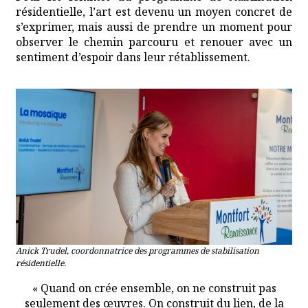
résidentielle, l’art est devenu un moyen concret de
s’exprimer, mais aussi de prendre un moment pour
observer le chemin parcouru et renouer avec un
sentiment d’espoir dans leur rétablissement.
Anick Trudel, coordonnatrice des programmes de stabilisation
résidentielle.
« Quand on crée ensemble, on ne construit pas
seulement des œuvres. On construit du lien, de la