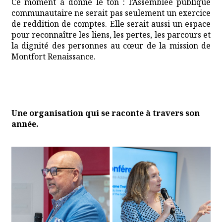
Ce moment a donné le ton : l’Assemblée publique
communautaire ne serait pas seulement un exercice
de reddition de comptes. Elle serait aussi un espace
pour reconnaître les liens, les pertes, les parcours et
la dignité des personnes au cœur de la mission de
Montfort Renaissance.
Une organisation qui se raconte à travers son
année.