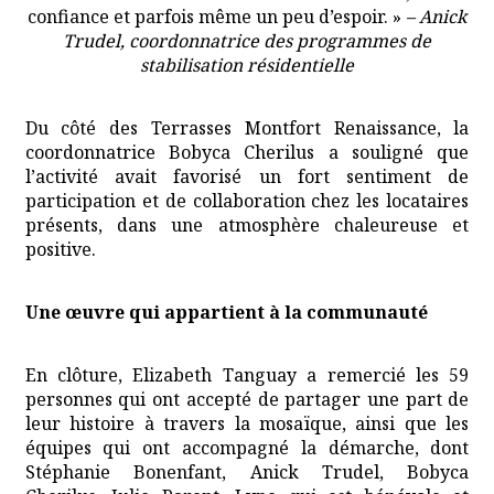
confiance et parfois même un peu d’espoir. »
– Anick
Trudel, coordonnatrice des programmes de
stabilisation résidentielle
Du côté des Terrasses Montfort Renaissance, la
coordonnatrice Bobyca Cherilus a souligné que
l’activité avait favorisé un fort sentiment de
participation et de collaboration chez les locataires
présents, dans une atmosphère chaleureuse et
positive.
Une œuvre qui appartient à la communauté
En clôture, Elizabeth Tanguay a remercié les 59
personnes qui ont accepté de partager une part de
leur histoire à travers la mosaïque, ainsi que les
équipes qui ont accompagné la démarche, dont
Stéphanie Bonenfant, Anick Trudel, Bobyca