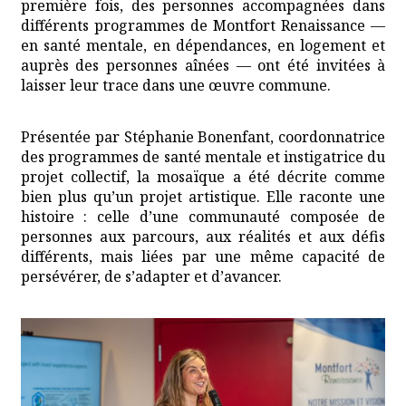
première fois, des personnes accompagnées dans
différents programmes de Montfort Renaissance —
en santé mentale, en dépendances, en logement et
auprès des personnes aînées — ont été invitées à
laisser leur trace dans une œuvre commune.
Présentée par Stéphanie Bonenfant, coordonnatrice
des programmes de santé mentale et instigatrice du
projet collectif, la mosaïque a été décrite comme
bien plus qu’un projet artistique. Elle raconte une
histoire : celle d’une communauté composée de
personnes aux parcours, aux réalités et aux défis
différents, mais liées par une même capacité de
persévérer, de s’adapter et d’avancer.