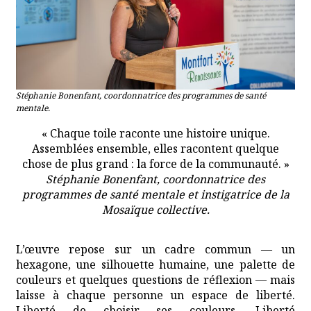
Stéphanie Bonenfant, coordonnatrice des programmes de santé
mentale.
« Chaque toile raconte une histoire unique.
Assemblées ensemble, elles racontent quelque
chose de plus grand : la force de la communauté. »
Stéphanie Bonenfant, coordonnatrice des
programmes de santé mentale et instigatrice de la
Mosaïque collective.
L’œuvre repose sur un cadre commun — un
hexagone, une silhouette humaine, une palette de
couleurs et quelques questions de réflexion — mais
laisse à chaque personne un espace de liberté.
Liberté de choisir ses couleurs. Liberté