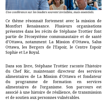
Une conférence sur les leaders souvent invisibles, mais essentiels.
Ce thème résonnait fortement avec la mission de
Montfort Renaissance. Plusieurs organisations
présentes dans les récits de Stéphane Trottier font
partie de l’écosystème communautaire et de santé
d’Ottawa, notamment La Mission d’Ottawa, Salus
Ottawa, les Bergers de l’Espoir, le Centre Espoir
Sophie et Le Royal.
Dans son livre, Stéphane Trottier raconte l’histoire
du Chef Ric, maintenant directeur des services
alimentaires de La Mission d’Ottawa et fondateur
du programme de formation en services
alimentaires de l’organisme. Son parcours est
associé à une histoire de résilience, de transmission
et de soutien aux personnes vulnérables.