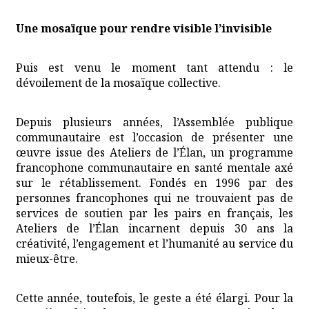
Une mosaïque pour rendre visible l’invisible
Puis est venu le moment tant attendu : le
dévoilement de la mosaïque collective.
Depuis plusieurs années, l’Assemblée publique
communautaire est l’occasion de présenter une
œuvre issue des Ateliers de l’Élan, un programme
francophone communautaire en santé mentale axé
sur le rétablissement. Fondés en 1996 par des
personnes francophones qui ne trouvaient pas de
services de soutien par les pairs en français, les
Ateliers de l’Élan incarnent depuis 30 ans la
créativité, l’engagement et l’humanité au service du
mieux-être.
Cette année, toutefois, le geste a été élargi. Pour la