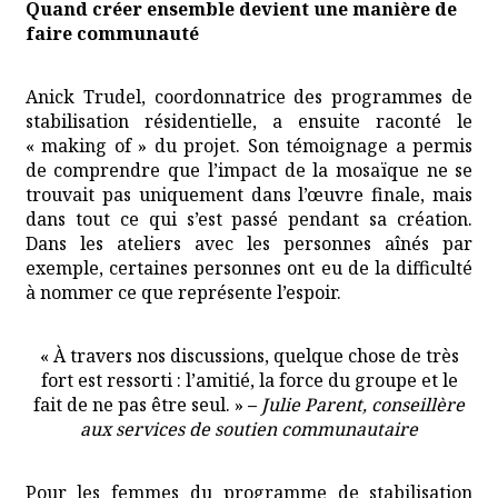
Quand créer ensemble devient une manière de
faire communauté
Anick Trudel, coordonnatrice des programmes de
stabilisation résidentielle, a ensuite raconté le
« making of » du projet. Son témoignage a permis
de comprendre que l’impact de la mosaïque ne se
trouvait pas uniquement dans l’œuvre finale, mais
dans tout ce qui s’est passé pendant sa création.
Dans les ateliers avec les personnes aînés par
exemple, certaines personnes ont eu de la difficulté
à nommer ce que représente l’espoir.
« À travers nos discussions, quelque chose de très
fort est ressorti : l’amitié, la force du groupe et le
fait de ne pas être seul. »
–
Julie Parent, conseillère
aux services de soutien communautaire
Pour les femmes du programme de stabilisation