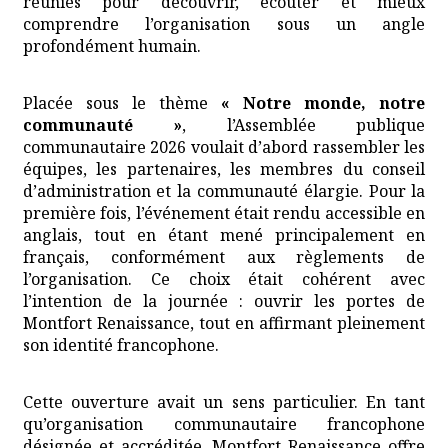
réunies pour découvrir, écouter et mieux
comprendre l’organisation sous un angle
profondément humain.
Placée sous le thème
« Notre monde, notre
communauté »
, l’Assemblée publique
communautaire 2026 voulait d’abord rassembler les
équipes, les partenaires, les membres du conseil
d’administration et la communauté élargie. Pour la
première fois, l’événement était rendu accessible en
anglais, tout en étant mené principalement en
français, conformément aux règlements de
l’organisation. Ce choix était cohérent avec
l’intention de la journée : ouvrir les portes de
Montfort Renaissance, tout en affirmant pleinement
son identité francophone.
Cette ouverture avait un sens particulier. En tant
qu’organisation communautaire francophone
désignée et accréditée, Montfort Renaissance offre