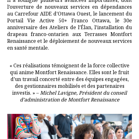
l’ouverture de nouveaux services en dépendances
au Carrefour AIDE d’Ottawa Ouest, le lancement du
Portail Vie Active 50+ Franco Ottawa, le 30e
anniversaire des Ateliers de l’Élan, l’installation du
drapeau franco-ontarien aux Terrasses Montfort
Renaissance et le déploiement de nouveaux services
en santé mentale.
« Ces réalisations témoignent de la force collective
qui anime Montfort Renaissance. Elles sont le fruit
d’un travail concerté entre des équipes engagées,
des gestionnaires mobilisés et des partenaires
investis. » –
Michel Lavigne, Président du conseil
d’administration de Montfort Renaissance