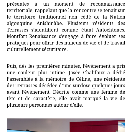
présentes à un moment de reconnaissance
territoriale, rappelant que la rencontre se tenait sur
le territoire traditionnel non cédé de la Nation
algonquine Anishinàbe. Plusieurs résidents des
Terrasses s’identifient comme étant Autochtones.
Montfort Renaissance s’engage à faire évoluer ses
pratiques pour offrir des milieux de vie et de travail
culturellement sécuritaire.
Puis, dès les premières minutes, l’événement a pris
une couleur plus intime. Josée Chalifoux a dédié
l’assemblée à la mémoire de Céline, une résidente
des Terrasses décédée d’une surdose quelques jours
avant l’événement. Décrite comme une femme de
tête et de caractère, elle avait marqué la vie de
plusieurs personnes autour d’elle.