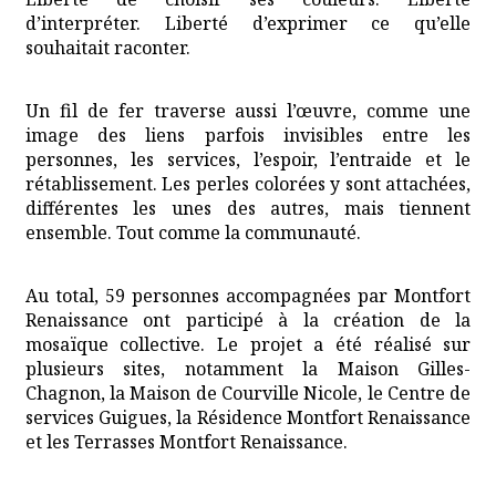
d’interpréter. Liberté d’exprimer ce qu’elle
souhaitait raconter.
Un fil de fer traverse aussi l’œuvre, comme une
image des liens parfois invisibles entre les
personnes, les services, l’espoir, l’entraide et le
rétablissement. Les perles colorées y sont attachées,
différentes les unes des autres, mais tiennent
ensemble. Tout comme la communauté.
Au total, 59 personnes accompagnées par Montfort
Renaissance ont participé à la création de la
mosaïque collective. Le projet a été réalisé sur
plusieurs sites, notamment la Maison Gilles-
Chagnon, la Maison de Courville Nicole, le Centre de
services Guigues, la Résidence Montfort Renaissance
et les Terrasses Montfort Renaissance.