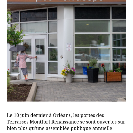
Le 10 juin dernier à Orléans, les portes des
Terrasses Montfort Renaissance se sont ouvertes sur
bien plus qu’une assemblée publique annuelle