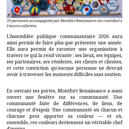
59 personnes accompagnées par Montfort Renaissance ont contribué à
l’œuvre collective.
L’Assemblée publique communautaire 2026 aura
ainsi permis de faire plus que présenter une année.
Elle aura permis de raconter une organisation à
travers ce qui la rend vivante : ses lieux, ses équipes,
ses partenaires, ses résidents, ses clients et clientes,
et cette conviction qu’aucune personne ne devrait
avoir à traverser les moments difficiles sans soutien.
En ouvrant ses portes, Montfort Renaissance a aussi
ouvert une fenêtre sur sa communauté. Une
communauté faite de différences, de liens, de
courage et d’espoir. Une communauté où chacun et
chacune peut apporter sa couleur — et où,
ensemble, ces couleurs deviennent un véritable chef
d’œuvre.