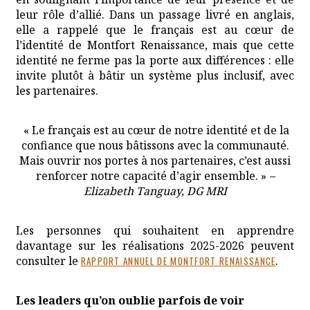
leur rôle d’allié. Dans un passage livré en anglais,
elle a rappelé que le français est au cœur de
l’identité de Montfort Renaissance, mais que cette
identité ne ferme pas la porte aux différences : elle
invite plutôt à bâtir un système plus inclusif, avec
les partenaires.
« Le français est au cœur de notre identité et de la
confiance que nous bâtissons avec la communauté.
Mais ouvrir nos portes à nos partenaires, c’est aussi
renforcer notre capacité d’agir ensemble. »
–
Elizabeth Tanguay, DG MRI
Les personnes qui souhaitent en apprendre
davantage sur les réalisations 2025-2026 peuvent
consulter le
.
RAPPORT ANNUEL DE MONTFORT RENAISSANCE
Les leaders qu’on oublie parfois de voir