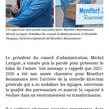
Un regard sur une année charnière pour Montfort Renaissance.
Michel Lavigne, Président du conseil d’administration et Elizabeth
Tanguay, Directrice générale de Montfort Renaissance.
Le président du conseil d’administration, Michel
Lavigne, a ensuite pris la parole pour présenter le
bilan de l’année. Son message a rappelé que 2025-
2026 a été une année charnière pour Montfort
Renaissance avec l’arrivée de la nouvelle direction
générale qui a su mobiliser les équipes, entretenir
la qualité des partenariats et nourrir la capacité à
évoluer dans un environnement en transformation.
Il a souligné plusieurs avancées importantes, dont