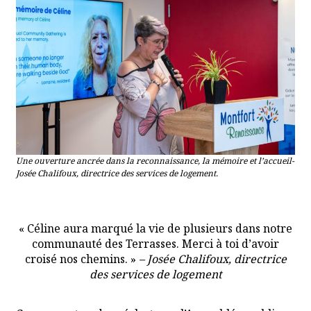
Une ouverture ancrée dans la reconnaissance, la mémoire et l’accueil-
Josée Chalifoux, directrice des services de logement.
« Céline aura marqué la vie de plusieurs dans notre
communauté des Terrasses. Merci à toi d’avoir
croisé nos chemins. »
– Josée Chalifoux, directrice
des services de logement