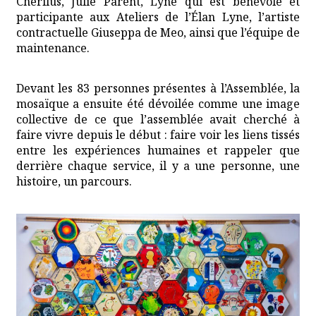
Cherilus, Julie Parent, Lyne qui est bénévole et
participante aux Ateliers de l’Élan Lyne, l’artiste
contractuelle Giuseppa de Meo, ainsi que l’équipe de
maintenance.
Devant les 83 personnes présentes à l’Assemblée, la
mosaïque a ensuite été dévoilée comme une image
collective de ce que l’assemblée avait cherché à
faire vivre depuis le début : faire voir les liens tissés
entre les expériences humaines et rappeler que
derrière chaque service, il y a une personne, une
histoire, un parcours.