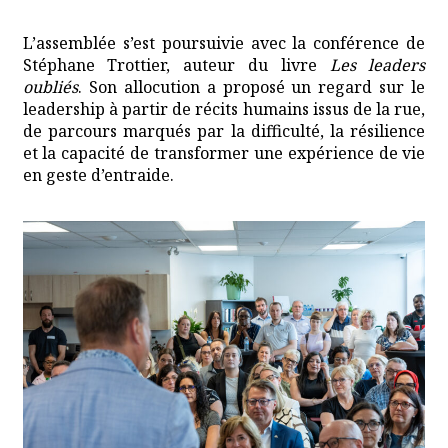
L’assemblée s’est poursuivie avec la conférence de
Stéphane Trottier, auteur du livre
Les leaders
oubliés
. Son allocution a proposé un regard sur le
leadership à partir de récits humains issus de la rue,
de parcours marqués par la difficulté, la résilience
et la capacité de transformer une expérience de vie
en geste d’entraide.