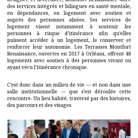
des services intégrés et bilingues en santé mentale,
en dépendances, en logement avec soutien et
auprès des personnes aînées. Ses services de
logement visent notamment à soutenir les
personnes à risque d’itinérance afin qu’elles
puissent accéder à un logement, le conserver et
renforcer leur autonomie. Les Terrasses Montfort
Renaissance, ouvertes en 2017 à Orléans, offrent 48
logements avec soutien à des personnes vivant ou
ayant vécu l’itinérance chronique.
C’est donc dans un milieu de vie — et non dans une
salle institutionnelle — que s’est déroulée cette
rencontre. Un lieu habité, traversé par des histoires,
des parcours et des visages.