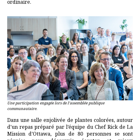
ordinaire.
Une participation engagée lors de l’assemblée publique
communautaire.
Dans une salle enjolivée de plantes colorées, autour
d’un repas préparé par l’équipe du Chef Rick de La
Mission d’Ottawa, plus de 80 personnes se sont